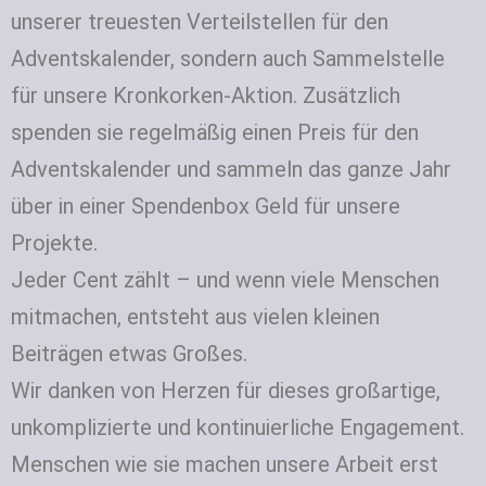
unserer treuesten Verteilstellen für den
Adventskalender, sondern auch Sammelstelle
für unsere Kronkorken‑Aktion. Zusätzlich
spenden sie regelmäßig einen Preis für den
Adventskalender und sammeln das ganze Jahr
über in einer Spendenbox Geld für unsere
Projekte.
Jeder Cent zählt – und wenn viele Menschen
mitmachen, entsteht aus vielen kleinen
Beiträgen etwas Großes.
Wir danken von Herzen für dieses großartige,
unkomplizierte und kontinuierliche Engagement.
Menschen wie sie machen unsere Arbeit erst