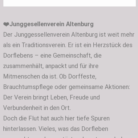
❤️
Junggesellenverein Altenburg
Der Junggessellenverein Altenburg ist weit mehr
als ein Traditionsverein. Er ist ein Herzstück des
Dorflebens – eine Gemeinschaft, die
zusammenhält, anpackt und für ihre
Mitmenschen da ist. Ob Dorffeste,
Brauchtumspflege oder gemeinsame Aktionen:
Der Verein bringt Leben, Freude und
Verbundenheit in den Ort.
Doch die Flut hat auch hier tiefe Spuren
hinterlassen. Vieles, was das Dorfleben