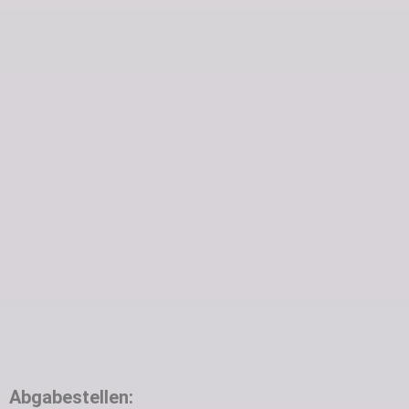
Abgabestellen: