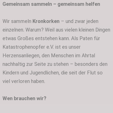
Gemeinsam sammeln – gemeinsam helfen
Wir sammeln
Kronkorken
– und zwar jeden
einzelnen. Warum? Weil aus vielen kleinen Dingen
etwas Großes entstehen kann. Als Paten für
Katastrophenopfer e.V. ist es unser
Herzensanliegen, den Menschen im Ahrtal
nachhaltig zur Seite zu stehen – besonders den
Kindern und Jugendlichen, die seit der Flut so
viel verloren haben.
Wen brauchen wir?