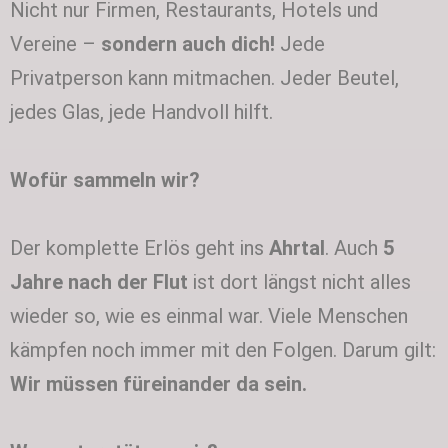
Nicht nur Firmen, Restaurants, Hotels und
Vereine –
sondern auch dich!
Jede
Privatperson kann mitmachen. Jeder Beutel,
jedes Glas, jede Handvoll hilft.
Wofür sammeln wir?
Der komplette Erlös geht ins
Ahrtal
. Auch
5
Jahre nach der Flut
ist dort längst nicht alles
wieder so, wie es einmal war. Viele Menschen
kämpfen noch immer mit den Folgen. Darum gilt:
Wir müssen füreinander da sein.