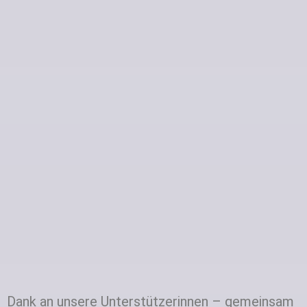
Dank an unsere Unterstützerinnen – gemeinsam