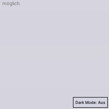
möglich.
Dark Mode: