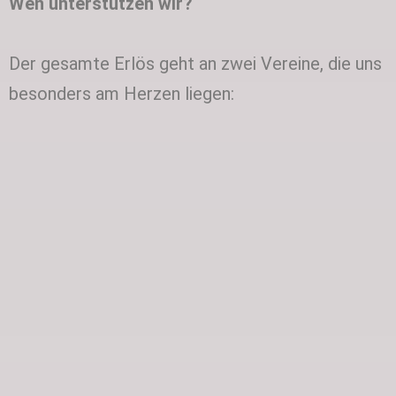
Wen unterstützen wir?
Der gesamte Erlös geht an zwei Vereine, die uns
besonders am Herzen liegen: