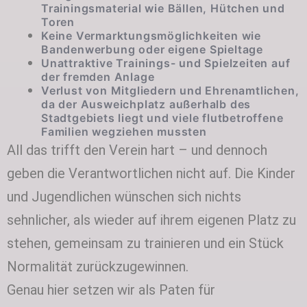
Trainingsmaterial wie Bällen, Hütchen und
Toren
Keine Vermarktungsmöglichkeiten wie
Bandenwerbung oder eigene Spieltage
Unattraktive Trainings- und Spielzeiten auf
der fremden Anlage
Verlust von Mitgliedern und Ehrenamtlichen,
da der Ausweichplatz außerhalb des
Stadtgebiets liegt und viele flutbetroffene
Familien wegziehen mussten
All das trifft den Verein hart – und dennoch
geben die Verantwortlichen nicht auf. Die Kinder
und Jugendlichen wünschen sich nichts
sehnlicher, als wieder auf ihrem eigenen Platz zu
stehen, gemeinsam zu trainieren und ein Stück
Normalität zurückzugewinnen.
Genau hier setzen wir als Paten für