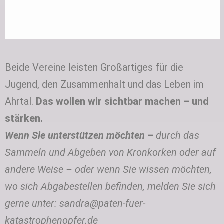
Beide Vereine leisten Großartiges für die
Jugend, den Zusammenhalt und das Leben im
Ahrtal.
Das wollen wir sichtbar machen – und
stärken.
Wenn Sie unterstützen möchten –
durch das
Sammeln und Abgeben von Kronkorken oder auf
andere Weise – oder wenn Sie wissen möchten,
wo sich Abgabestellen befinden, melden Sie sich
gerne unter: sandra@paten-fuer-
katastrophenopfer.de