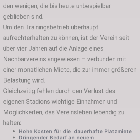
den wenigen, die bis heute unbespielbar
geblieben sind.
Um den Trainingsbetrieb überhaupt
aufrechterhalten zu können, ist der Verein seit
über vier Jahren auf die Anlage eines
Nachbarvereins angewiesen – verbunden mit
einer monatlichen Miete, die zur immer größeren
Belastung wird.
Gleichzeitig fehlen durch den Verlust des
eigenen Stadions wichtige Einnahmen und
Möglichkeiten, das Vereinsleben lebendig zu
halten:
Hohe Kosten für die dauerhafte Platzmiete
Dringender Bedarf an neuem