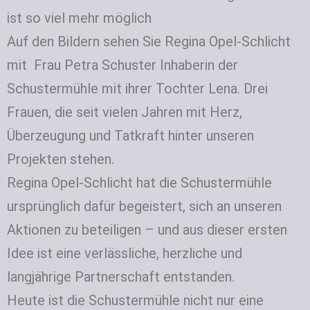
ist so viel mehr möglich
Auf den Bildern sehen Sie Regina Opel-Schlicht
mit Frau Petra Schuster Inhaberin der
Schustermühle mit ihrer Tochter Lena. Drei
Frauen, die seit vielen Jahren mit Herz,
Überzeugung und Tatkraft hinter unseren
Projekten stehen.
Regina Opel‑Schlicht hat die Schustermühle
ursprünglich dafür begeistert, sich an unseren
Aktionen zu beteiligen – und aus dieser ersten
Idee ist eine verlässliche, herzliche und
langjährige Partnerschaft entstanden.
Heute ist die Schustermühle nicht nur eine