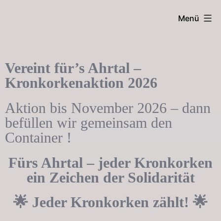
Menü
Vereint für’s Ahrtal –
Kronkorkenaktion 2026
Aktion bis November 2026 – dann
befüllen wir gemeinsam den
Container !
Fürs Ahrtal – jeder Kronkorken
ein Zeichen der Solidarität
🌟 Jeder Kronkorken zählt! 🌟