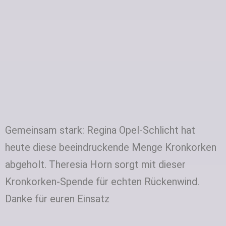
Gemeinsam stark: Regina Opel-Schlicht hat
heute diese beeindruckende Menge Kronkorken
abgeholt. Theresia Horn sorgt mit dieser
Kronkorken‑Spende für echten Rückenwind.
Danke für euren Einsatz