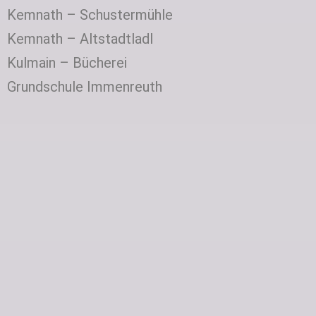
Kemnath – Schustermühle
Kemnath – Altstadtladl
Kulmain – Bücherei
Grundschule Immenreuth