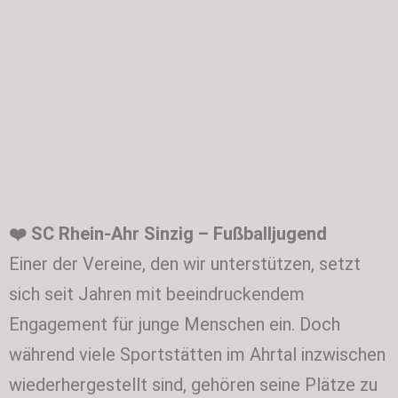
❤️
SC Rhein-Ahr Sinzig – Fußballjugend
Einer der Vereine, den wir unterstützen, setzt
sich seit Jahren mit beeindruckendem
Engagement für junge Menschen ein. Doch
während viele Sportstätten im Ahrtal inzwischen
wiederhergestellt sind, gehören seine Plätze zu