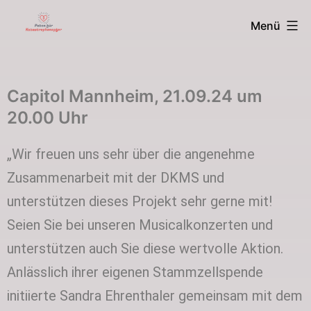
Menü
Capitol Mannheim, 21.09.24 um
20.00 Uhr
„Wir freuen uns sehr über die angenehme
Zusammenarbeit mit der DKMS und
unterstützen dieses Projekt sehr gerne mit!
Seien Sie bei unseren Musicalkonzerten und
unterstützen auch Sie diese wertvolle Aktion.
Anlässlich ihrer eigenen Stammzellspende
initiierte Sandra Ehrenthaler gemeinsam mit dem