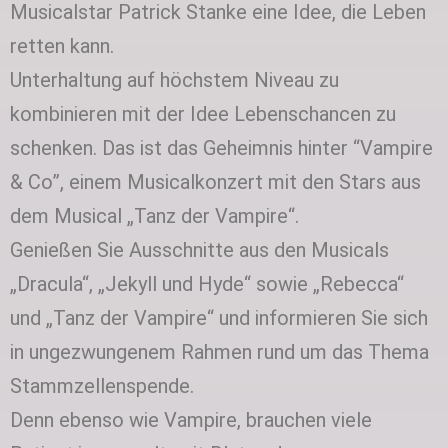
Musicalstar Patrick Stanke eine Idee, die Leben
retten kann.
Unterhaltung auf höchstem Niveau zu
kombinieren mit der Idee Lebenschancen zu
schenken. Das ist das Geheimnis hinter “Vampire
& Co”, einem Musicalkonzert mit den Stars aus
dem Musical „Tanz der Vampire“.
Genießen Sie Ausschnitte aus den Musicals
„Dracula“, „Jekyll und Hyde“ sowie „Rebecca“
und „Tanz der Vampire“ und informieren Sie sich
in ungezwungenem Rahmen rund um das Thema
Stammzellenspende.
Denn ebenso wie Vampire, brauchen viele