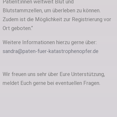
Patient:innen weltweit Blut und
Blutstammzellen, um überleben zu können.
Zudem ist die Möglichkeit zur Registrierung vor
Ort geboten.“
Weitere Informationen hierzu gerne über:
sandra@paten-fuer-katastrophenopfer.de
Wir freuen uns sehr über Eure Unterstützung,
meldet Euch gerne bei eventuellen Fragen.