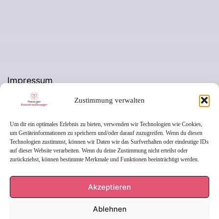
Impressum
Datenschutzerklärung
Zustimmung verwalten
Cookie-Richtlinie (EU)
Um dir ein optimales Erlebnis zu bieten, verwenden wir Technologien wie Cookies,
um Geräteinformationen zu speichern und/oder darauf zuzugreifen. Wenn du diesen
Technologien zustimmst, können wir Daten wie das Surfverhalten oder eindeutige IDs
auf dieser Website verarbeiten. Wenn du deine Zustimmung nicht erteilst oder
zurückziehst, können bestimmte Merkmale und Funktionen beeinträchtigt werden.
Akzeptieren
Ablehnen