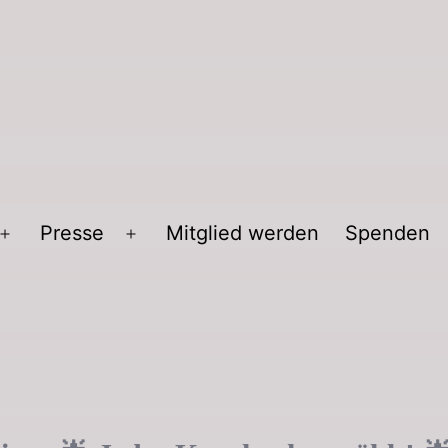
Presse
Mitglied werden
Spenden