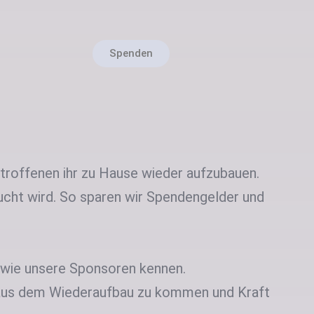
Spenden
etroffenen ihr zu Hause wieder aufzubauen.
cht wird. So sparen wir Spendengelder und
sowie unsere Sponsoren kennen.
 aus dem Wiederaufbau zu kommen und Kraft