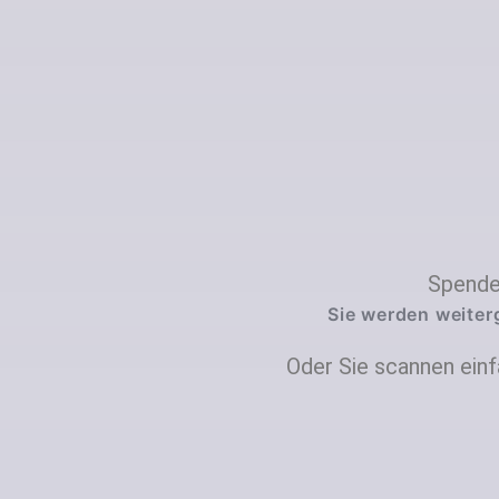
Spenden
Sie werden weiter
Oder Sie scannen ein