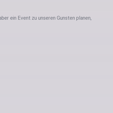
aber ein Event zu unseren Gunsten planen,