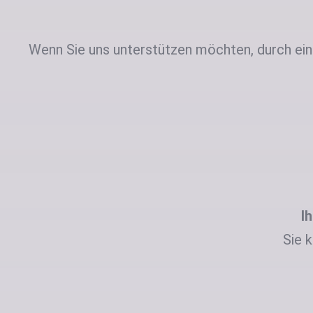
Wenn Sie uns unterstützen möchten, durch eine
I
Sie 