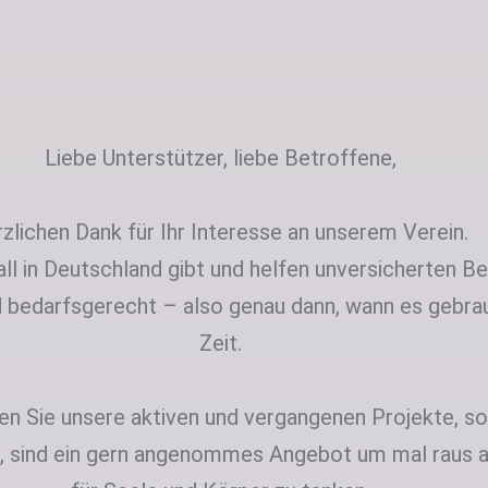
Liebe Unterstützer, liebe Betroffene,
rzlichen Dank für Ihr Interesse an unserem Verein.
ll in Deutschland gibt und helfen unversicherten B
 bedarfsgerecht – also genau dann, wann es gebrau
Zeit.
nen Sie unsere aktiven und vergangenen Projekte, 
en, sind ein gern angenommes Angebot um mal raus