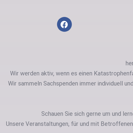
he
Wir werden aktiv, wenn es einen Katastrophenfa
Wir sammeln Sachspenden immer individuell und
Schauen Sie sich gerne um und ler
Unsere Veranstaltungen, für und mit Betroffen