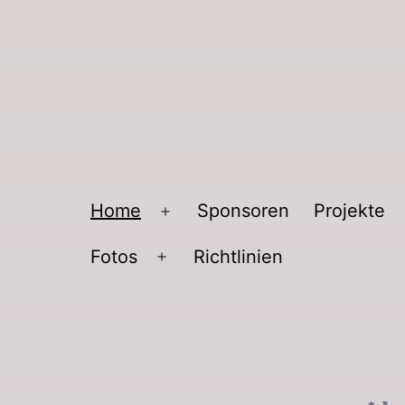
Home
Sponsoren
Projekte
Fotos
Richtlinien