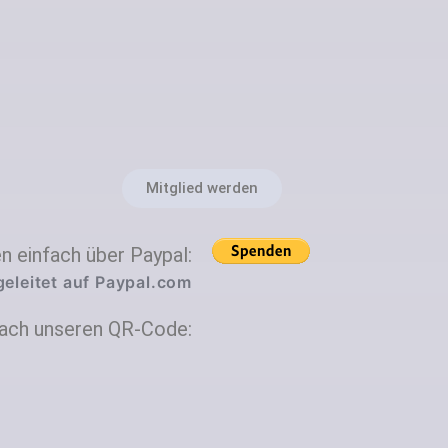
Mitglied werden
 einfach über Paypal:
geleitet auf Paypal.com
fach unseren QR-Code: